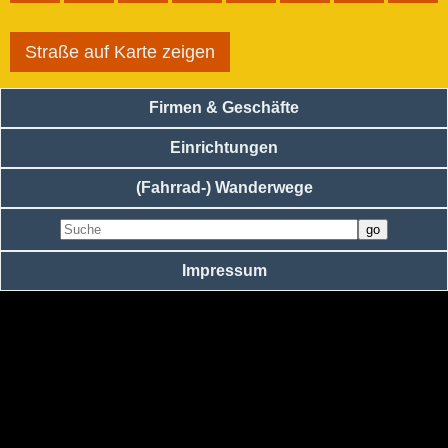
Straße auf Karte zeigen
Firmen & Geschäfte
Einrichtungen
(Fahrrad-) Wanderwege
Impressum