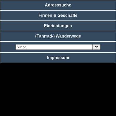
Adresssuche
Firmen & Geschäfte
Einrichtungen
(Fahrrad-) Wanderwege
Impressum