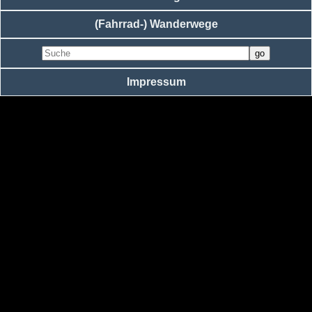
(Fahrrad-) Wanderwege
Impressum