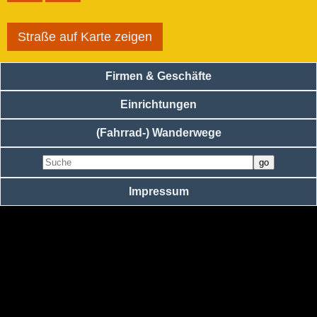
Straße auf Karte zeigen
Firmen & Geschäfte
Einrichtungen
(Fahrrad-) Wanderwege
Impressum