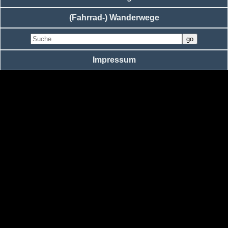
(Fahrrad-) Wanderwege
Impressum