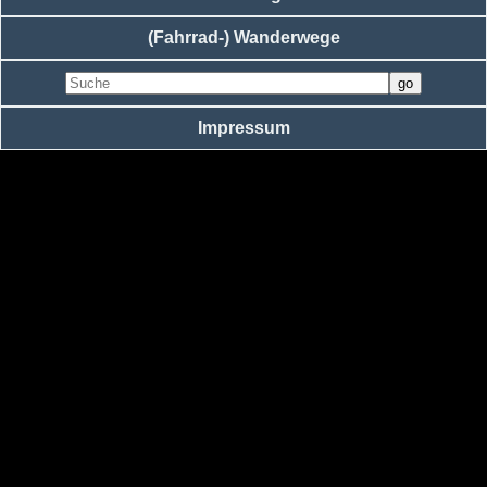
(Fahrrad-) Wanderwege
Impressum