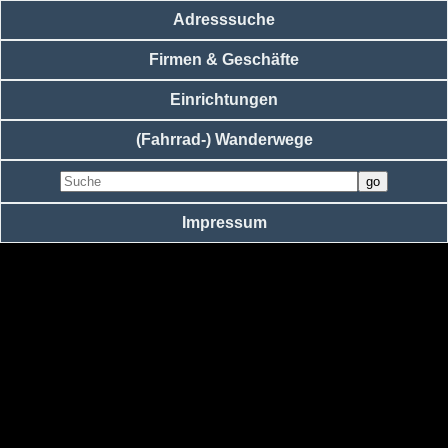
Adresssuche
Firmen & Geschäfte
Einrichtungen
(Fahrrad-) Wanderwege
Impressum