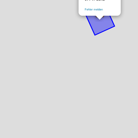
Fehler melden