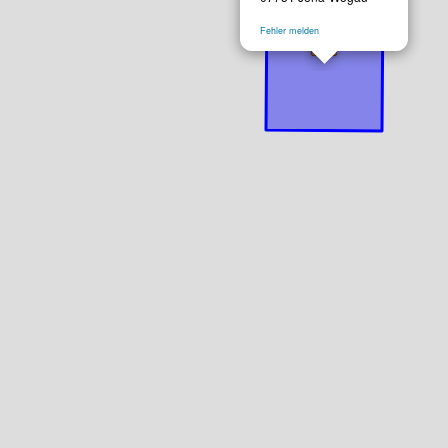
Fehler melden