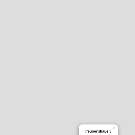
×
Treunertstraße 3