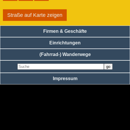
Straße auf Karte zeigen
Firmen & Geschäfte
Einrichtungen
(Fahrrad-) Wanderwege
Impressum