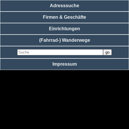
Adresssuche
Firmen & Geschäfte
Einrichtungen
(Fahrrad-) Wanderwege
Impressum