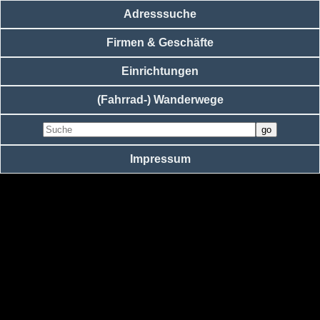
Adresssuche
Firmen & Geschäfte
Einrichtungen
(Fahrrad-) Wanderwege
Impressum