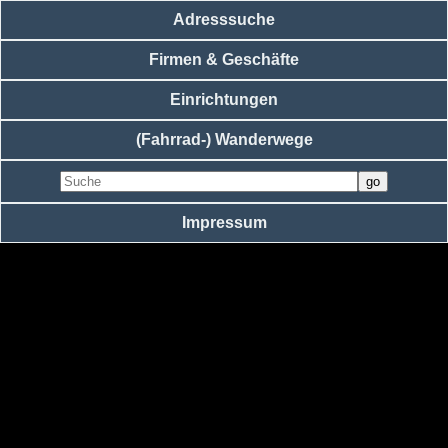
Adresssuche
Firmen & Geschäfte
Einrichtungen
(Fahrrad-) Wanderwege
Impressum