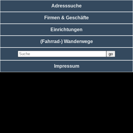
Adresssuche
Firmen & Geschäfte
Einrichtungen
(Fahrrad-) Wanderwege
Impressum