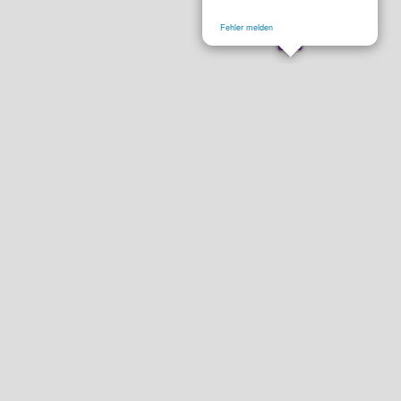
Fehler melden