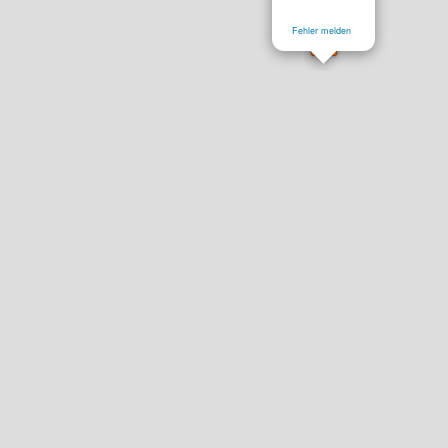
Fehler melden